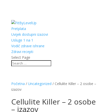
Pretplata
Uvijek dostupni izazovi
Usluge 1 na 1
Vodič zdrave ishrane
Zdravi recepti
Select Page
Početna
/
Uncategorized
/ Cellulite Killer – 2 osobe –
izazov
Cellulite Killer – 2 osobe
– izazov