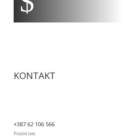
$
KONTAKT
+387 62 106 566
Pozovi nas