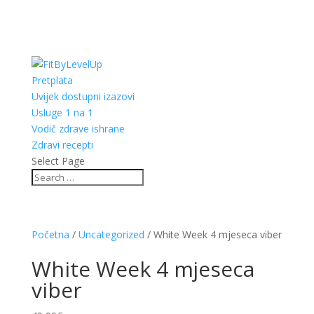
Pretplata
Uvijek dostupni izazovi
Usluge 1 na 1
Vodič zdrave ishrane
Zdravi recepti
Select Page
Početna
/
Uncategorized
/ White Week 4 mjeseca viber
White Week 4 mjeseca
viber