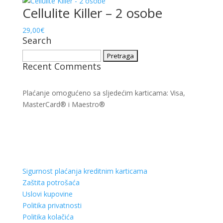
Cellulite Killer – 2 osobe
29,00
€
Search
Pretraga:
Recent Comments
Plaćanje omogućeno sa sljedećim karticama: Visa,
MasterCard® i Maestro®
Sigurnost plaćanja kreditnim karticama
Zaštita potrošaća
Uslovi kupovine
Politika privatnosti
Politika kolačića