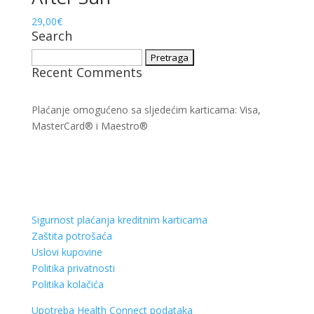
29,00
€
Search
Pretraga:
Recent Comments
Plaćanje omogućeno sa sljedećim karticama: Visa,
MasterCard® i Maestro®
Sigurnost plaćanja kreditnim karticama
Zaštita potrošaća
Uslovi kupovine
Politika privatnosti
Politika kolačića
Upotreba Health Connect podataka