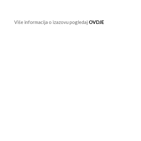
Više informacija o izazovu pogledaj
OVDJE